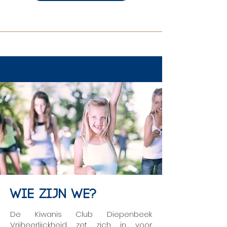
wie zijn we?
De Kiwanis Club Diepenbeek
Vrijheerlijckheid zet zich in voor