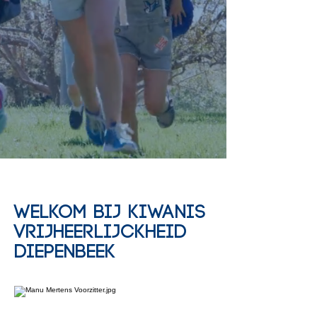
Welkom bij Kiwanis
VrijheerlijckheiD
diepenbeek