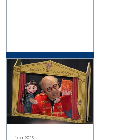
4 apr 2025