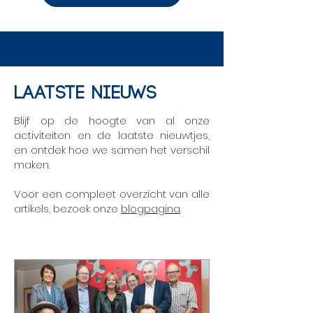
Laatste nieuws
Blijf op de hoogte van al onze
activiteiten en de laatste nieuwtjes,
en ontdek hoe we samen het verschil
maken.
Voor een compleet overzicht van alle
artikels, bezoek onze
blogpagina
.