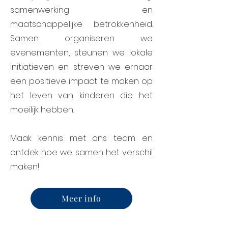
samenwerking en
maatschappelijke betrokkenheid.
Samen organiseren we
evenementen, steunen we lokale
initiatieven en streven we ernaar
een positieve impact te maken op
het leven van kinderen die het
moeilijk hebben.
Maak kennis met ons team en
ontdek hoe we samen het verschil
maken!
Meer info