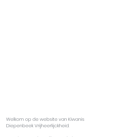
Welkom op de website van Kiwanis
Diepenbeek Vrijheerlijckheid.