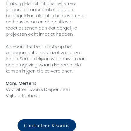
Limburg. Met dit initiatief willen we
jongeren sterker maken op een
belangrijk kantelpunt in hun leven. Het
enthousiasme en de positieve
reacties tonen aan dat dergelijke
projecten echt impact hebben.
Als voorzitter ben ik trots op het
engagement en de inzet van onze
leden. Samen blijven we bouwen aan
een omgeving waarin kinderen alle
kansen krijgen die ze verdienen.
Manu Mertens
Voorzitter Kiwanis Diepenbeek
Vrijheerlijckheid
Contacteer Kiwanis