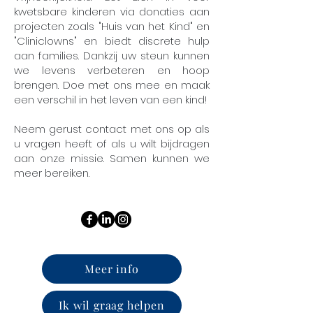
kwetsbare kinderen via donaties aan
projecten zoals "Huis van het Kind" en
"Cliniclowns" en biedt discrete hulp
aan families. Dankzij uw steun kunnen
we levens verbeteren en hoop
brengen. Doe met ons mee en maak
een verschil in het leven van een kind!
Neem gerust contact met ons op als
u vragen heeft of als u wilt bijdragen
aan onze missie. Samen kunnen we
meer bereiken.
Meer info
Ik wil graag helpen