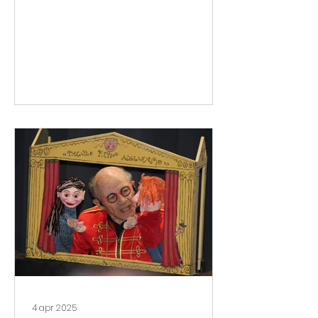
4 apr 2025