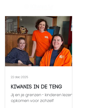
22 dec 2025
Kiwanis in de Teng
Jij en je grenzen - kinderen lezen
opkomen voor zichzelf