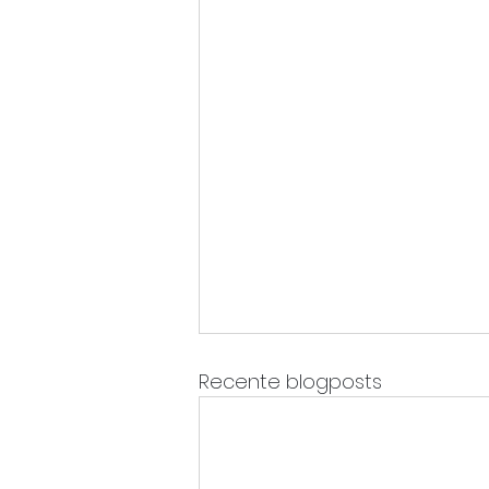
Recente blogposts