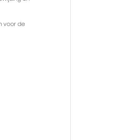
n voor de 