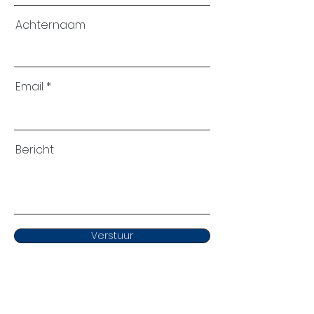
Achternaam
Email
Bericht
Verstuur