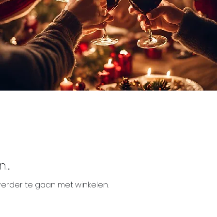
..
erder te gaan met winkelen.