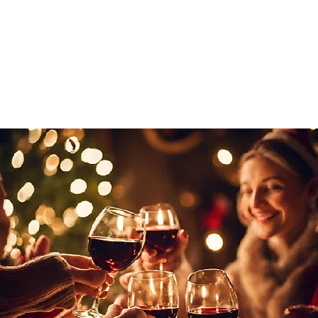
CONTACT
NIEUWS